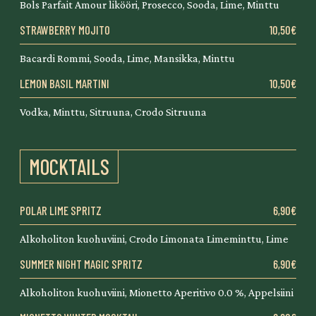
Bols Parfait Amour likööri, Prosecco, Sooda, Lime, Minttu
STRAWBERRY MOJITO
10,50€
Bacardi Rommi, Sooda, Lime, Mansikka, Minttu
LEMON BASIL MARTINI
10,50€
Vodka, Minttu, Sitruuna, Crodo Sitruuna
MOCKTAILS
POLAR LIME SPRITZ
6,90€
Alkoholiton kuohuviini, Crodo Limonata Limeminttu, Lime
SUMMER NIGHT MAGIC SPRITZ
6,90€
Alkoholiton kuohuviini, Mionetto Aperitivo 0.0 %, Appelsiini