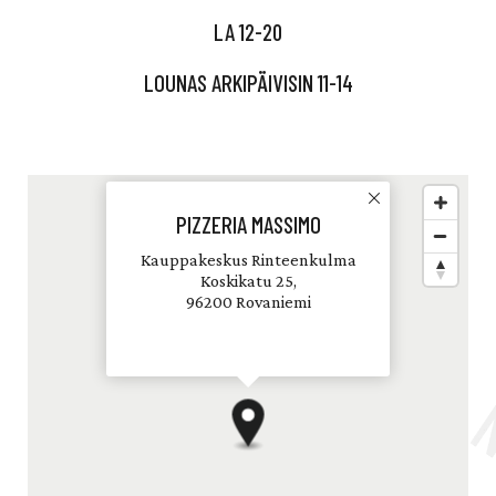
LA 12-20
LOUNAS ARKIPÄIVISIN 11-14
PIZZERIA MASSIMO
Kauppakeskus Rinteenkulma
Koskikatu 25,
96200 Rovaniemi