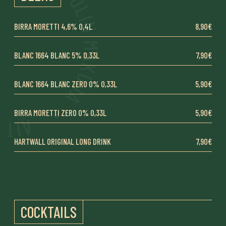
BIRRA MORETTI 4,6% 0,4L
8,90€
BLANC 1664 BLANC 5% 0,33L
7,90€
BLANC 1664 BLANC ZERO 0% 0,33L
5,90€
BIRRA MORETTI ZERO 0% 0,33L
5,90€
HARTWALL ORIGINAL LONG DRINK
7,90€
COCKTAILS